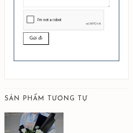
SẢN PHẨM TƯƠNG TỰ